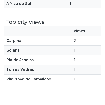
África do Sul
1
Top city views
views
Carpina
2
Goiana
1
Rio de Janeiro
1
Torres Vedras
1
Vila Nova de Famalicao
1