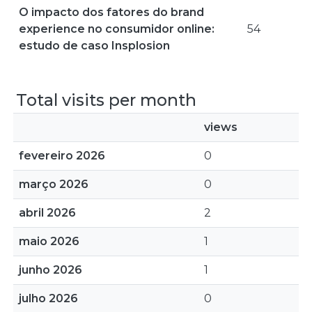
O impacto dos fatores do brand
experience no consumidor online:
54
estudo de caso Insplosion
Total visits per month
views
fevereiro 2026
0
março 2026
0
abril 2026
2
maio 2026
1
junho 2026
1
julho 2026
0