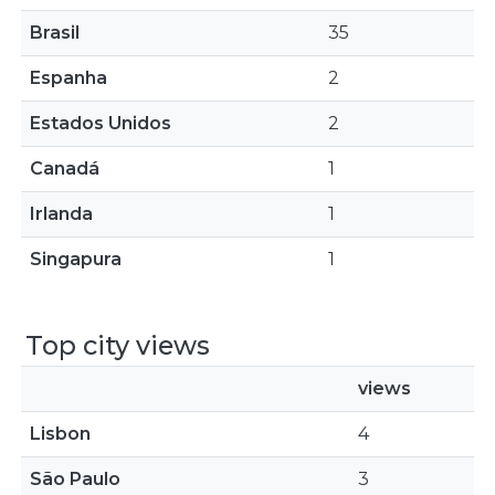
Brasil
35
Espanha
2
Estados Unidos
2
Canadá
1
Irlanda
1
Singapura
1
Top city views
views
Lisbon
4
São Paulo
3