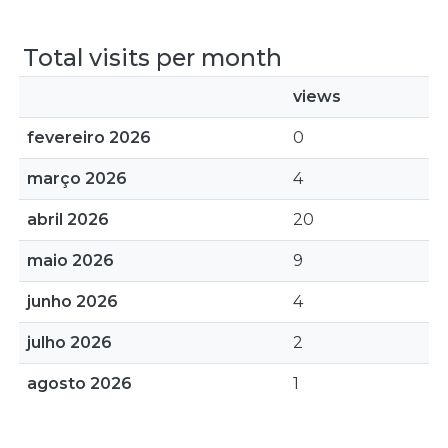
Total visits per month
views
fevereiro 2026
0
março 2026
4
abril 2026
20
maio 2026
9
junho 2026
4
julho 2026
2
agosto 2026
1