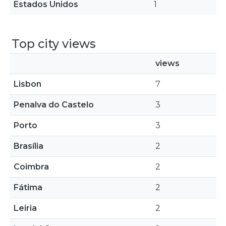
Estados Unidos
1
Top city views
views
Lisbon
7
Penalva do Castelo
3
Porto
3
Brasília
2
Coimbra
2
Fátima
2
Leiria
2