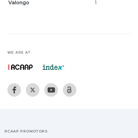
Valongo
1
WE ARE AT:
RCAAP PROMOTORS