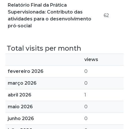
Relatório Final da Prática
Supervisionada: Contributo das
62
atividades para o desenvolvimento
pró-social
Total visits per month
views
fevereiro 2026
0
março 2026
0
abril 2026
1
maio 2026
0
junho 2026
0