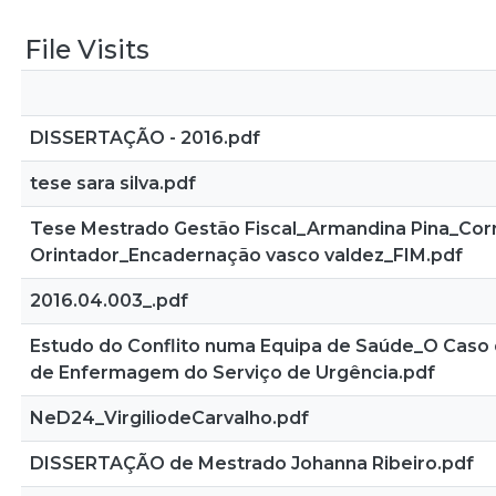
File Visits
DISSERTAÇÃO - 2016.pdf
tese sara silva.pdf
Tese Mestrado Gestão Fiscal_Armandina Pina_Corr
Orintador_Encadernação vasco valdez_FIM.pdf
2016.04.003_.pdf
Estudo do Conflito numa Equipa de Saúde_O Caso 
de Enfermagem do Serviço de Urgência.pdf
NeD24_VirgiliodeCarvalho.pdf
DISSERTAÇÃO de Mestrado Johanna Ribeiro.pdf