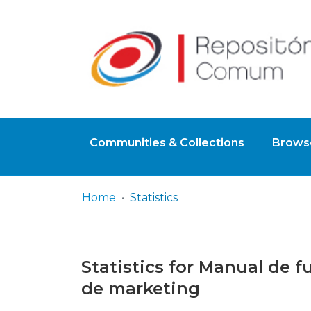
Communities & Collections
Browse
Home
Statistics
Statistics for Manual de 
de marketing