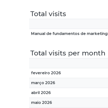
Total visits
Manual de fundamentos de marketing: 
Total visits per month
fevereiro 2026
março 2026
abril 2026
maio 2026