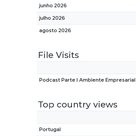
junho 2026
julho 2026
agosto 2026
File Visits
Podcast Parte I Ambiente Empresaria
Top country views
Portugal