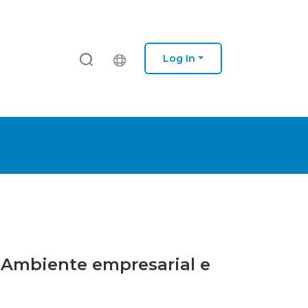
Log In
– Ambiente empresarial e