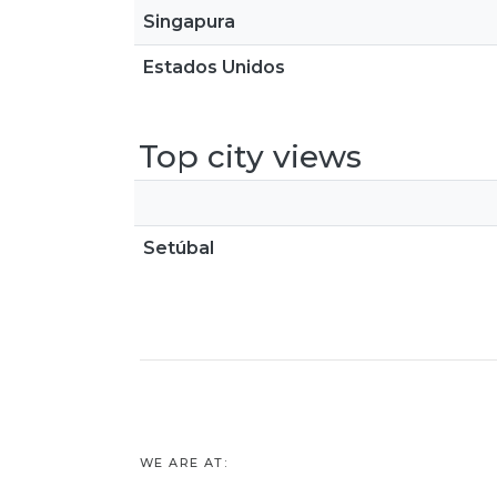
Singapura
Estados Unidos
Top city views
Setúbal
WE ARE AT: