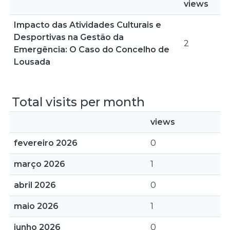
views
Impacto das Atividades Culturais e
Desportivas na Gestão da
2
Emergência: O Caso do Concelho de
Lousada
Total visits per month
views
fevereiro 2026
0
março 2026
1
abril 2026
0
maio 2026
1
junho 2026
0