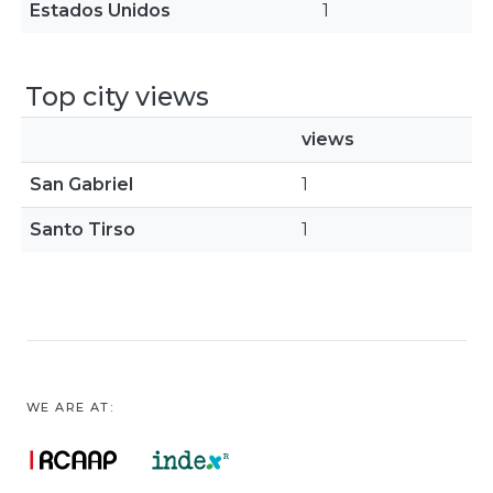
Estados Unidos
1
Top city views
views
San Gabriel
1
Santo Tirso
1
WE ARE AT: