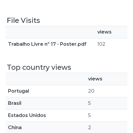
File Visits
views
Trabalho Livre nº 17 - Poster.pdf
102
Top country views
views
Portugal
20
Brasil
5
Estados Unidos
5
China
2