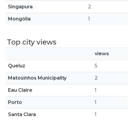
Singapura
2
Mongólia
1
Top city views
views
Queluz
5
Matosinhos Municipality
2
Eau Claire
1
Porto
1
Santa Clara
1