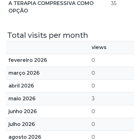
A TERAPIA COMPRESSIVA COMO
35
OPÇÃO
Total visits per month
views
fevereiro 2026
0
março 2026
0
abril 2026
0
maio 2026
3
junho 2026
0
julho 2026
0
agosto 2026
0