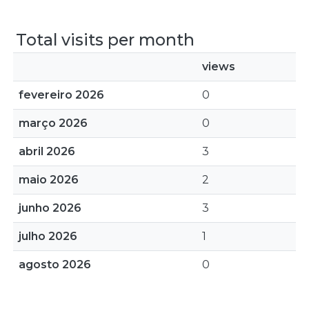
Total visits per month
views
fevereiro 2026
0
março 2026
0
abril 2026
3
maio 2026
2
junho 2026
3
julho 2026
1
agosto 2026
0