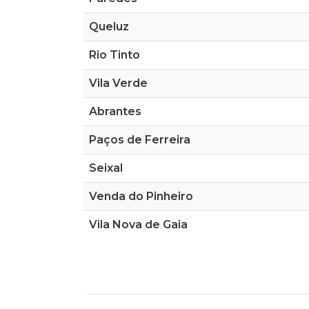
Queluz
Rio Tinto
Vila Verde
Abrantes
Paços de Ferreira
Seixal
Venda do Pinheiro
Vila Nova de Gaia