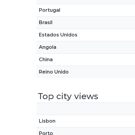
Portugal
Brasil
Estados Unidos
Angola
China
Reino Unido
Top city views
Lisbon
Porto