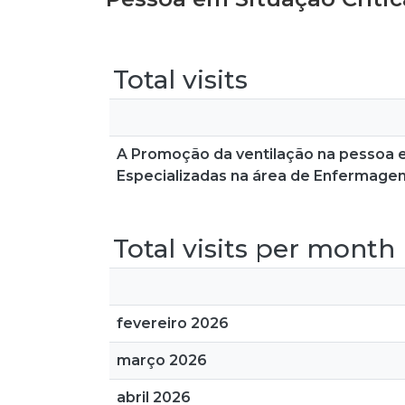
Total visits
A Promoção da ventilação na pessoa e
Especializadas na área de Enfermagem
Total visits per month
fevereiro 2026
março 2026
abril 2026