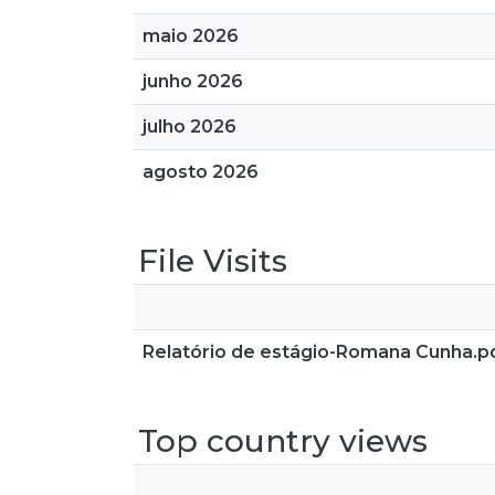
maio 2026
junho 2026
julho 2026
agosto 2026
File Visits
Relatório de estágio-Romana Cunha.p
Top country views