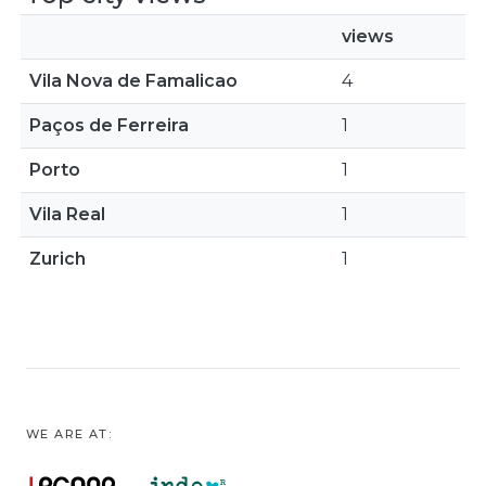
views
Vila Nova de Famalicao
4
Paços de Ferreira
1
Porto
1
Vila Real
1
Zurich
1
WE ARE AT: