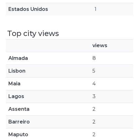
Estados Unidos
1
Top city views
views
Almada
8
Lisbon
5
Maia
4
Lagos
3
Assenta
2
Barreiro
2
Maputo
2