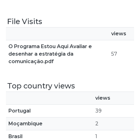
File Visits
views
O Programa Estou Aqui Avaliar e
desenhar a estratégia da
57
comunicação.pdf
Top country views
views
Portugal
39
Moçambique
2
Brasil
1