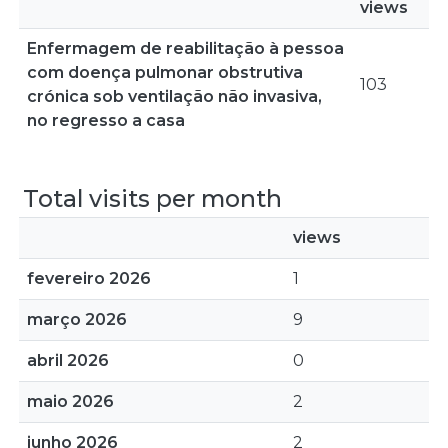
views
Enfermagem de reabilitação à pessoa
com doença pulmonar obstrutiva
103
crónica sob ventilação não invasiva,
no regresso a casa
Total visits per month
views
fevereiro 2026
1
março 2026
9
abril 2026
0
maio 2026
2
junho 2026
2