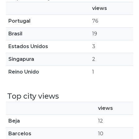
views
Portugal
76
Brasil
19
Estados Unidos
3
Singapura
2
Reino Unido
1
Top city views
views
Beja
12
Barcelos
10