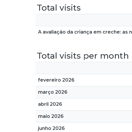
Total visits
A avaliação da criança em creche: as 
Total visits per month
fevereiro 2026
março 2026
abril 2026
maio 2026
junho 2026