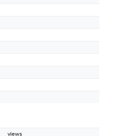
views