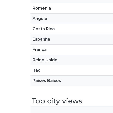
Roménia
Angola
Costa Rica
Espanha
França
Reino Unido
Irão
Países Baixos
Top city views