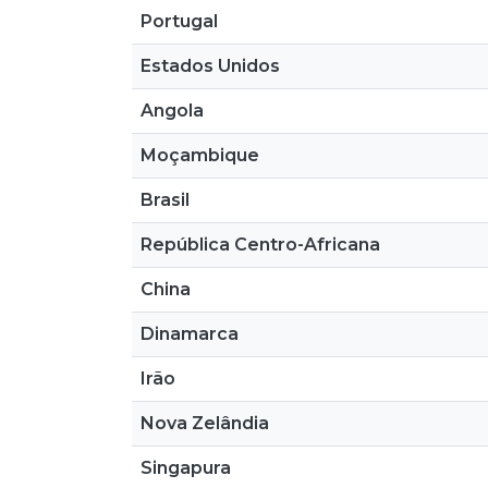
Portugal
Estados Unidos
Angola
Moçambique
Brasil
República Centro-Africana
China
Dinamarca
Irão
Nova Zelândia
Singapura