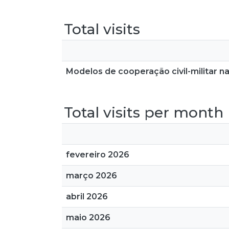
Total visits
Modelos de cooperação civil-militar na
Total visits per month
fevereiro 2026
março 2026
abril 2026
maio 2026