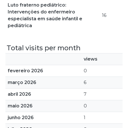
Luto fraterno pediátrico:
Intervenções do enfermeiro
16
especialista em saúde infantil e
pediátrica
Total visits per month
views
fevereiro 2026
0
março 2026
6
abril 2026
7
maio 2026
0
junho 2026
1