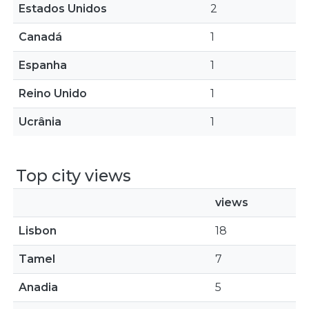
Estados Unidos
2
Canadá
1
Espanha
1
Reino Unido
1
Ucrânia
1
Top city views
views
Lisbon
18
Tamel
7
Anadia
5