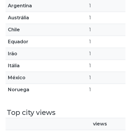
Argentina
1
Austrália
1
Chile
1
Equador
1
Irão
1
Itália
1
México
1
Noruega
1
Top city views
views