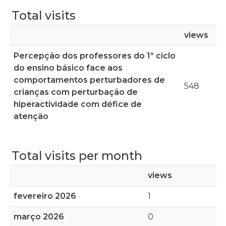
Total visits
views
Percepção dos professores do 1º ciclo
do ensino básico face aos
comportamentos perturbadores de
548
crianças com perturbação de
hiperactividade com défice de
atenção
Total visits per month
views
fevereiro 2026
1
março 2026
0