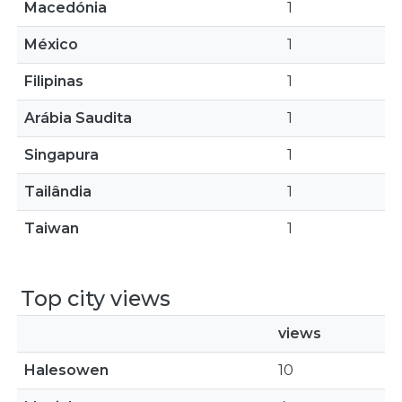
Macedónia
1
México
1
Filipinas
1
Arábia Saudita
1
Singapura
1
Tailândia
1
Taiwan
1
Top city views
views
Halesowen
10