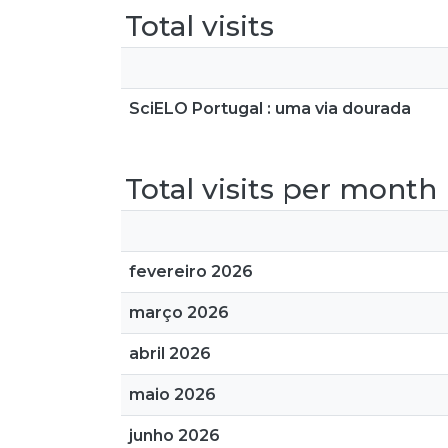
Total visits
SciELO Portugal : uma via dourada
Total visits per month
fevereiro 2026
março 2026
abril 2026
maio 2026
junho 2026