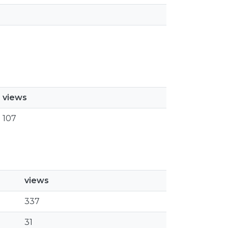
views
107
views
337
31