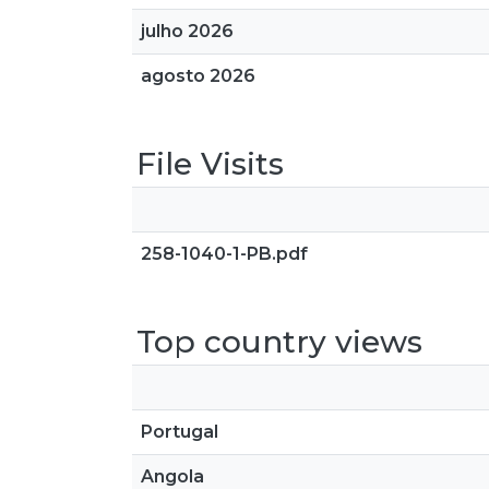
julho 2026
agosto 2026
File Visits
258-1040-1-PB.pdf
Top country views
Portugal
Angola