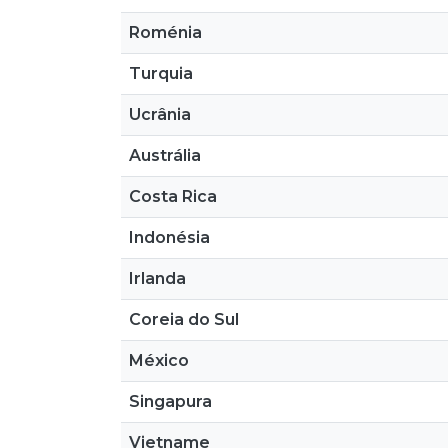
Roménia
Turquia
Ucrânia
Austrália
Costa Rica
Indonésia
Irlanda
Coreia do Sul
México
Singapura
Vietname