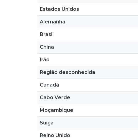
Estados Unidos
Alemanha
Brasil
China
Irão
Região desconhecida
Canadá
Cabo Verde
Moçambique
Suíça
Reino Unido