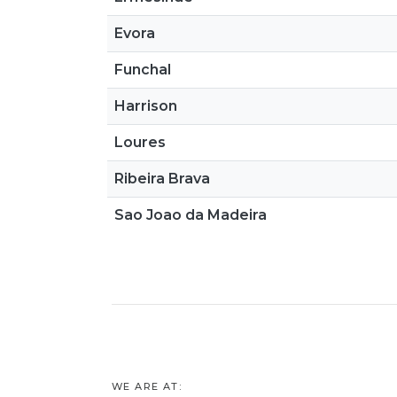
Evora
Funchal
Harrison
Loures
Ribeira Brava
Sao Joao da Madeira
WE ARE AT: