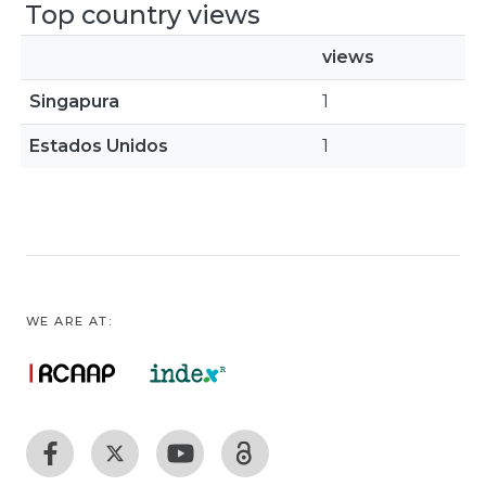
Top country views
views
Singapura
1
Estados Unidos
1
WE ARE AT: