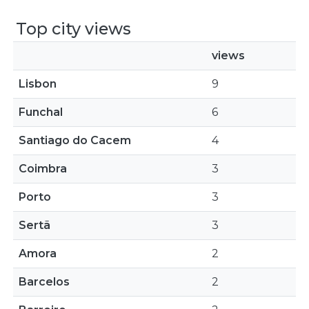
Top city views
views
Lisbon
9
Funchal
6
Santiago do Cacem
4
Coimbra
3
Porto
3
Sertã
3
Amora
2
Barcelos
2