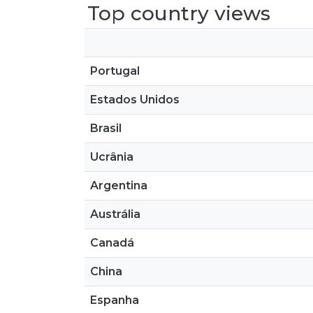
Top country views
Portugal
Estados Unidos
Brasil
Ucrânia
Argentina
Austrália
Canadá
China
Espanha