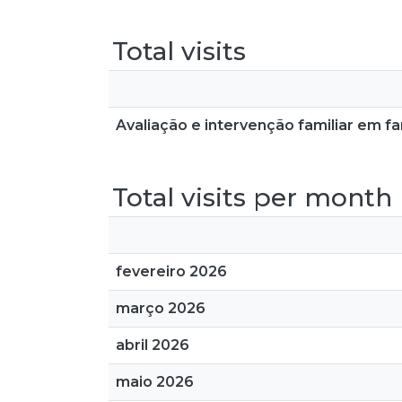
Total visits
Avaliação e intervenção familiar em f
Total visits per month
fevereiro 2026
março 2026
abril 2026
maio 2026