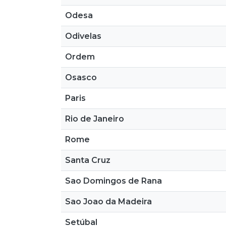
Odesa
Odivelas
Ordem
Osasco
Paris
Rio de Janeiro
Rome
Santa Cruz
Sao Domingos de Rana
Sao Joao da Madeira
Setúbal