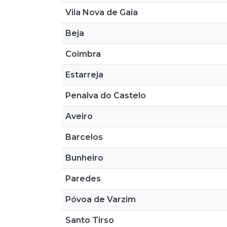
Vila Nova de Gaia
Beja
Coimbra
Estarreja
Penalva do Castelo
Aveiro
Barcelos
Bunheiro
Paredes
Póvoa de Varzim
Santo Tirso