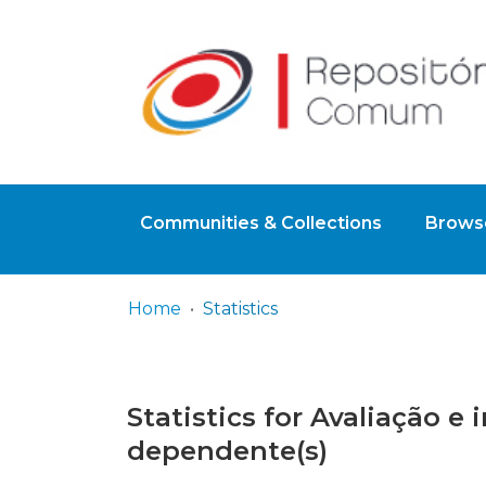
Communities & Collections
Browse
Home
Statistics
Statistics for Avaliação e
dependente(s)