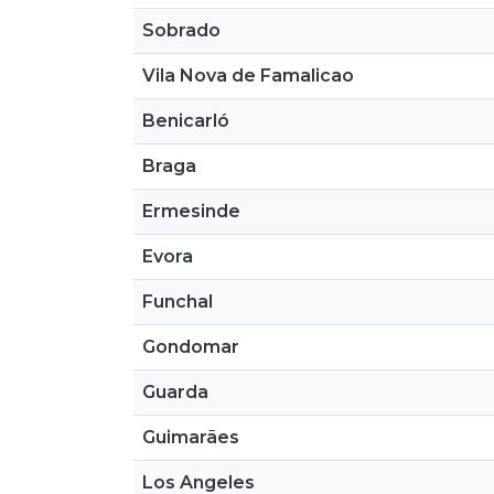
Sobrado
Vila Nova de Famalicao
Benicarló
Braga
Ermesinde
Evora
Funchal
Gondomar
Guarda
Guimarães
Los Angeles