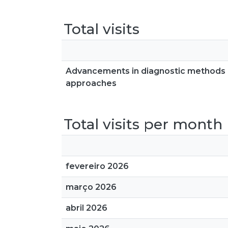
Total visits
Advancements in diagnostic methods an
approaches
Total visits per month
fevereiro 2026
março 2026
abril 2026