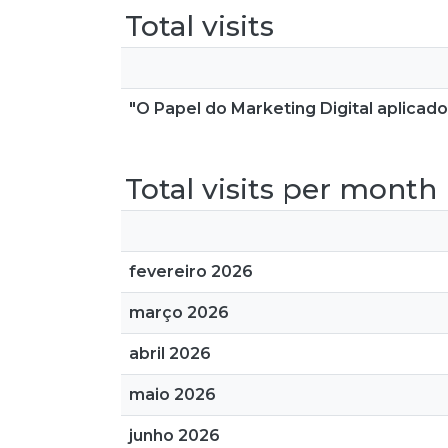
Total visits
"O Papel do Marketing Digital aplicado
Total visits per month
fevereiro 2026
março 2026
abril 2026
maio 2026
junho 2026