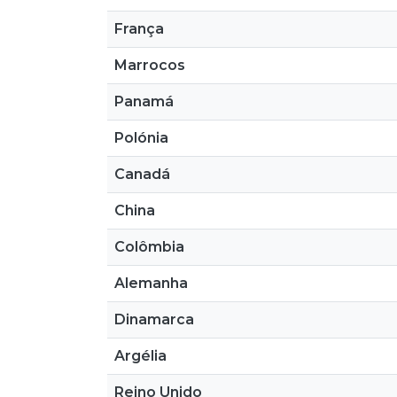
França
Marrocos
Panamá
Polónia
Canadá
China
Colômbia
Alemanha
Dinamarca
Argélia
Reino Unido