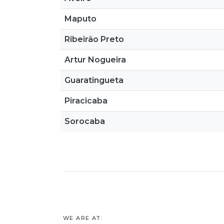
Maputo
Ribeirão Preto
Artur Nogueira
Guaratingueta
Piracicaba
Sorocaba
WE ARE AT: