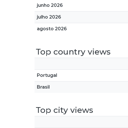
junho 2026
julho 2026
agosto 2026
Top country views
Portugal
Brasil
Top city views