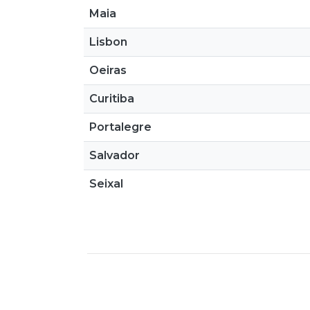
Maia
Lisbon
Oeiras
Curitiba
Portalegre
Salvador
Seixal