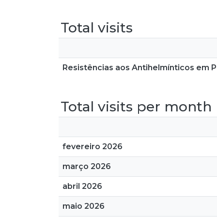
Total visits
Resistências aos Antihelmínticos em Pa
Total visits per month
fevereiro 2026
março 2026
abril 2026
maio 2026