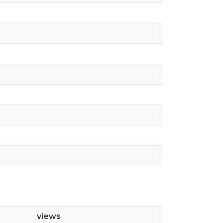
views