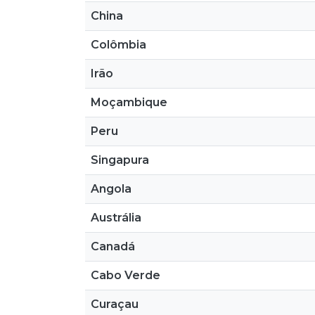
China
Colômbia
Irão
Moçambique
Peru
Singapura
Angola
Austrália
Canadá
Cabo Verde
Curaçau