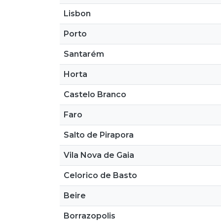
Lisbon
Porto
Santarém
Horta
Castelo Branco
Faro
Salto de Pirapora
Vila Nova de Gaia
Celorico de Basto
Beire
Borrazopolis