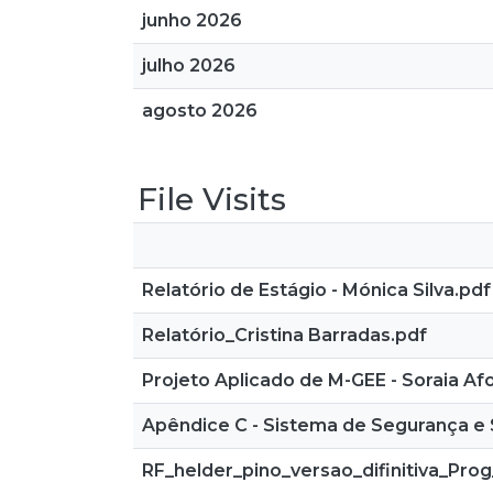
junho 2026
julho 2026
agosto 2026
File Visits
Relatório de Estágio - Mónica Silva.pdf
Relatório_Cristina Barradas.pdf
Projeto Aplicado de M-GEE - Soraia A
Apêndice C - Sistema de Segurança e 
RF_helder_pino_versao_difinitiva_Pr