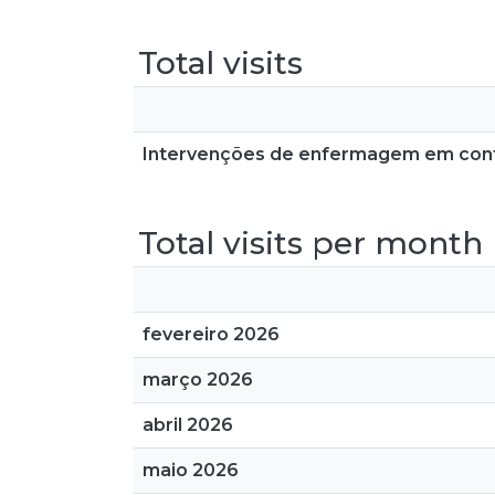
Total visits
Intervenções de enfermagem em contex
Total visits per month
fevereiro 2026
março 2026
abril 2026
maio 2026