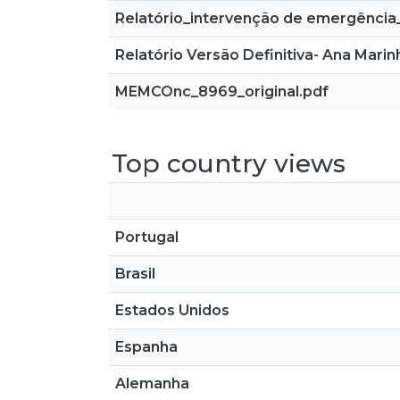
Relatório_intervenção de emergência
Relatório Versão Definitiva- Ana Marin
MEMCOnc_8969_original.pdf
Top country views
Portugal
Brasil
Estados Unidos
Espanha
Alemanha