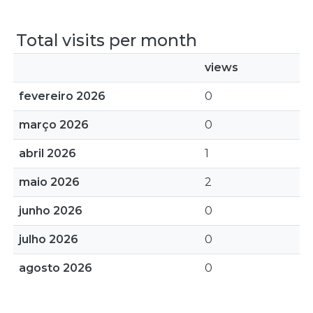
Total visits per month
views
fevereiro 2026
0
março 2026
0
abril 2026
1
maio 2026
2
junho 2026
0
julho 2026
0
agosto 2026
0