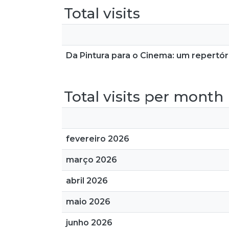
Total visits
Da Pintura para o Cinema: um repertó
Total visits per month
fevereiro 2026
março 2026
abril 2026
maio 2026
junho 2026