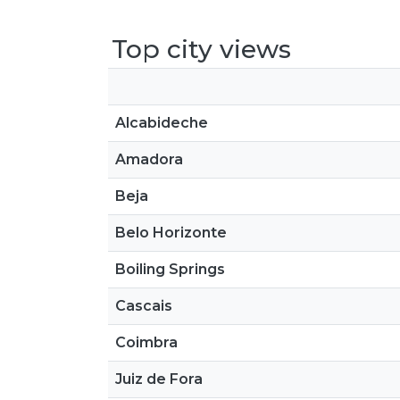
Top city views
Alcabideche
Amadora
Beja
Belo Horizonte
Boiling Springs
Cascais
Coimbra
Juiz de Fora