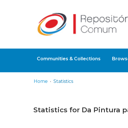
Communities & Collections
Browse
Home
Statistics
Statistics for Da Pintura