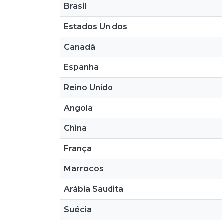
Brasil
Estados Unidos
Canadá
Espanha
Reino Unido
Angola
China
França
Marrocos
Arábia Saudita
Suécia