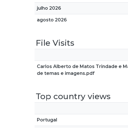
julho 2026
agosto 2026
File Visits
Carlos Alberto de Matos Trindade e Ma
de temas e imagens.pdf
Top country views
Portugal