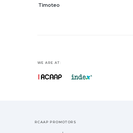
Timoteo
WE ARE AT:
RCAAP PROMOTORS