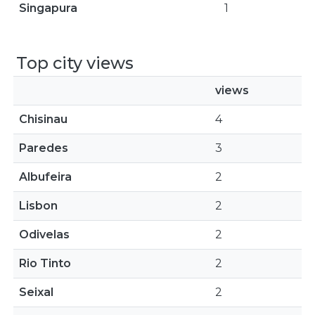
Singapura
1
Top city views
views
Chisinau
4
Paredes
3
Albufeira
2
Lisbon
2
Odivelas
2
Rio Tinto
2
Seixal
2