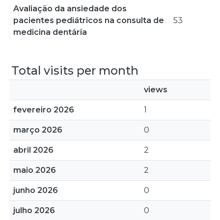
Avaliação da ansiedade dos
pacientes pediátricos na consulta de
53
medicina dentária
Total visits per month
views
fevereiro 2026
1
março 2026
0
abril 2026
2
maio 2026
2
junho 2026
0
julho 2026
0