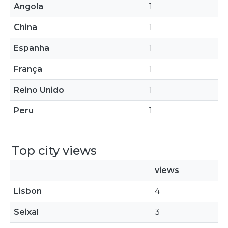
Angola
1
China
1
Espanha
1
França
1
Reino Unido
1
Peru
1
Top city views
views
Lisbon
4
Seixal
3