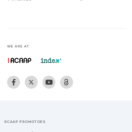
WE ARE AT:
RCAAP PROMOTORS