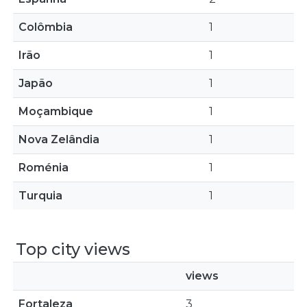
Colômbia
1
Irão
1
Japão
1
Moçambique
1
Nova Zelândia
1
Roménia
1
Turquia
1
Top city views
views
Fortaleza
3