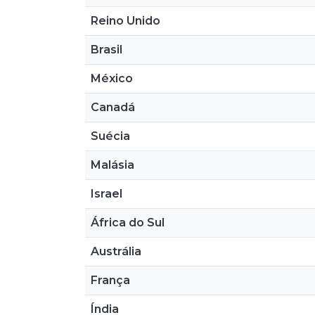
Reino Unido
Brasil
México
Canadá
Suécia
Malásia
Israel
África do Sul
Austrália
França
Índia