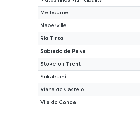
Melbourne
Naperville
Rio Tinto
Sobrado de Paiva
Stoke-on-Trent
Sukabumi
Viana do Castelo
Vila do Conde