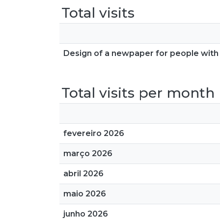
Total visits
Design of a newpaper for people with 
Total visits per month
fevereiro 2026
março 2026
abril 2026
maio 2026
junho 2026