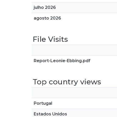
julho 2026
agosto 2026
File Visits
Report-Leonie-Ebbing.pdf
Top country views
Portugal
Estados Unidos