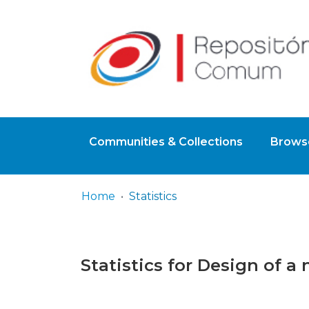
Communities & Collections
Browse
Home
Statistics
Statistics for Design of a