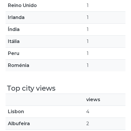
Reino Unido
1
Irlanda
1
Índia
1
Itália
1
Peru
1
Roménia
1
Top city views
views
Lisbon
4
Albufeira
2