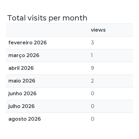
Total visits per month
views
fevereiro 2026
3
março 2026
1
abril 2026
9
maio 2026
2
junho 2026
0
julho 2026
0
agosto 2026
0