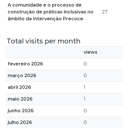
A comunidade e o processo de
construção de práticas inclusivas no
27
âmbito da Intervenção Precoce.
Total visits per month
views
fevereiro 2026
0
março 2026
0
abril 2026
1
maio 2026
1
junho 2026
0
julho 2026
0