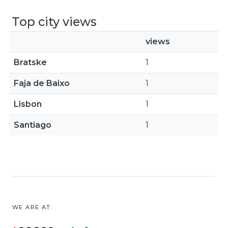
Top city views
views
Bratske
1
Faja de Baixo
1
Lisbon
1
Santiago
1
WE ARE AT: