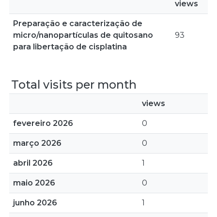
views
Preparação e caracterização de
micro/nanopartículas de quitosano
93
para libertação de cisplatina
Total visits per month
views
fevereiro 2026
0
março 2026
0
abril 2026
1
maio 2026
0
junho 2026
1