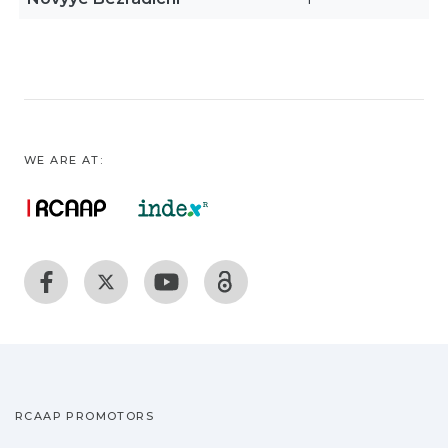
WE ARE AT:
RCAAP PROMOTORS