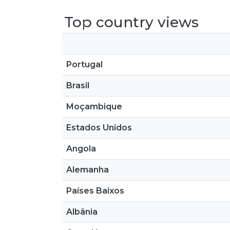
Top country views
Portugal
Brasil
Moçambique
Estados Unidos
Angola
Alemanha
Países Baixos
Albânia