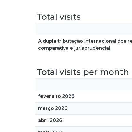
Total visits
A dupla tributação internacional dos r
comparativa e jurisprudencial
Total visits per month
fevereiro 2026
março 2026
abril 2026