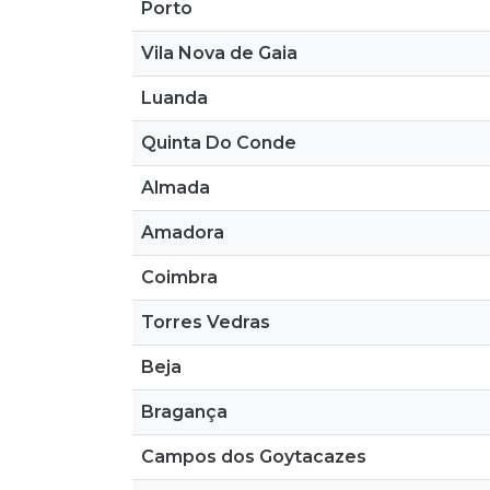
Porto
Vila Nova de Gaia
Luanda
Quinta Do Conde
Almada
Amadora
Coimbra
Torres Vedras
Beja
Bragança
Campos dos Goytacazes