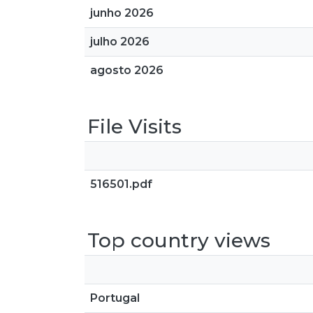
junho 2026
julho 2026
agosto 2026
File Visits
516501.pdf
Top country views
Portugal