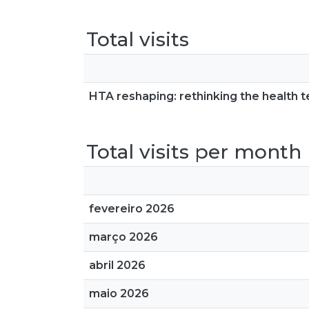
Total visits
HTA reshaping: rethinking the health
Total visits per month
fevereiro 2026
março 2026
abril 2026
maio 2026