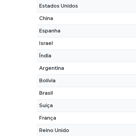
Estados Unidos
China
Espanha
Israel
Índia
Argentina
Bolívia
Brasil
Suíça
França
Reino Unido