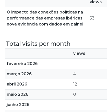
views
O impacto das conexões políticas na
performance das empresas ibéricas:
53
nova evidência com dados em painel
Total visits per month
views
fevereiro 2026
1
março 2026
4
abril 2026
12
maio 2026
0
junho 2026
1