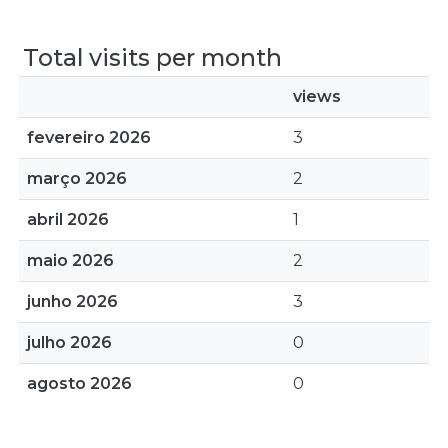
Total visits per month
views
fevereiro 2026
3
março 2026
2
abril 2026
1
maio 2026
2
junho 2026
3
julho 2026
0
agosto 2026
0