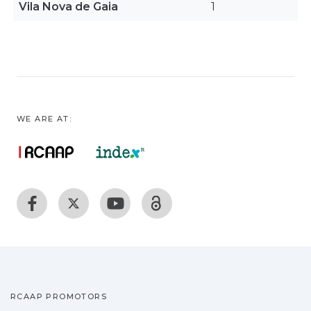
Vila Nova de Gaia
1
WE ARE AT:
RCAAP PROMOTORS