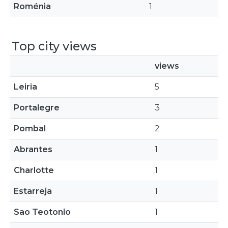
Roménia
1
Top city views
views
Leiria
5
Portalegre
3
Pombal
2
Abrantes
1
Charlotte
1
Estarreja
1
Sao Teotonio
1