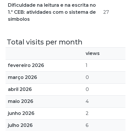
Dificuldade na leitura e na escrita no
1.º CEB: atividades com o sistema de
27
símbolos
Total visits per month
views
fevereiro 2026
1
março 2026
0
abril 2026
0
maio 2026
4
junho 2026
2
julho 2026
6