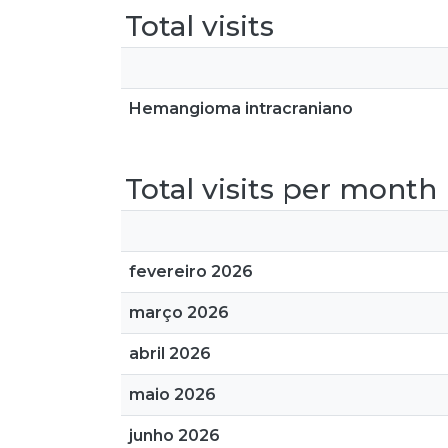
Total visits
Hemangioma intracraniano
Total visits per month
fevereiro 2026
março 2026
abril 2026
maio 2026
junho 2026