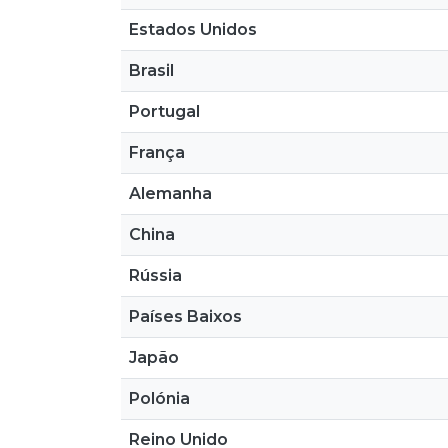
Estados Unidos
Brasil
Portugal
França
Alemanha
China
Rússia
Países Baixos
Japão
Polónia
Reino Unido