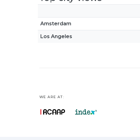
Amsterdam
Los Angeles
WE ARE AT: