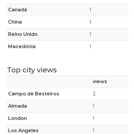
Canadá
1
China
1
Reino Unido
1
Macedónia
1
Top city views
views
Campo de Besteiros
2
Almada
1
London
1
Los Angeles
1