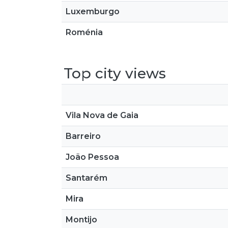
Luxemburgo
Roménia
Top city views
Vila Nova de Gaia
Barreiro
João Pessoa
Santarém
Mira
Montijo