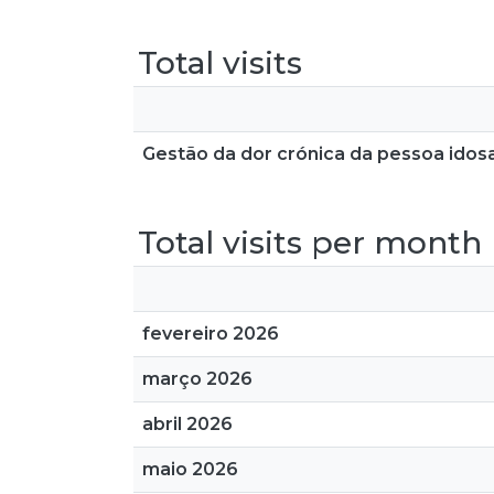
Total visits
Gestão da dor crónica da pessoa idosa 
Total visits per month
fevereiro 2026
março 2026
abril 2026
maio 2026