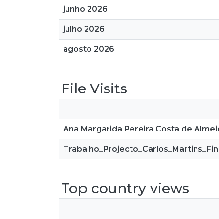
junho 2026
julho 2026
agosto 2026
File Visits
Ana Margarida Pereira Costa de Almei
Trabalho_Projecto_Carlos_Martins_Fin
Top country views