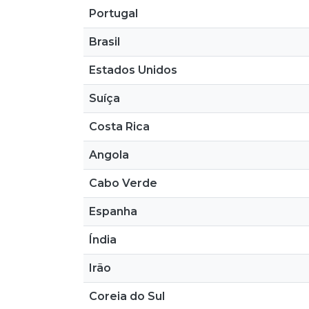
Portugal
Brasil
Estados Unidos
Suíça
Costa Rica
Angola
Cabo Verde
Espanha
Índia
Irão
Coreia do Sul