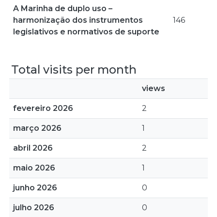
A Marinha de duplo uso –
harmonização dos instrumentos
146
legislativos e normativos de suporte
Total visits per month
views
fevereiro 2026
2
março 2026
1
abril 2026
2
maio 2026
1
junho 2026
0
julho 2026
0