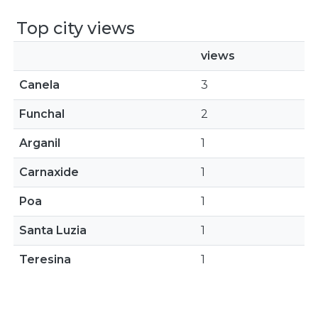
Top city views
views
Canela
3
Funchal
2
Arganil
1
Carnaxide
1
Poa
1
Santa Luzia
1
Teresina
1