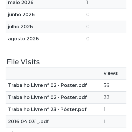
maio 2026
1
junho 2026
0
julho 2026
0
agosto 2026
0
File Visits
views
Trabalho Livre nº 02 - Poster.pdf
56
Trabalho Livre nº 02 - Poster.pdf
33
Trabalho Livre nº 23 - Póster.pdf
1
2016.04.031_.pdf
1