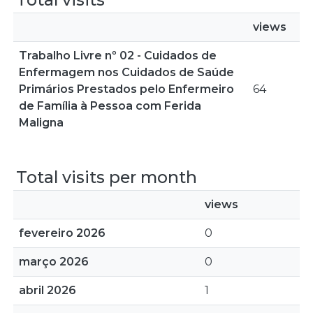
views
Trabalho Livre nº 02 - Cuidados de
Enfermagem nos Cuidados de Saúde
Primários Prestados pelo Enfermeiro
64
de Família à Pessoa com Ferida
Maligna
Total visits per month
views
fevereiro 2026
0
março 2026
0
abril 2026
1