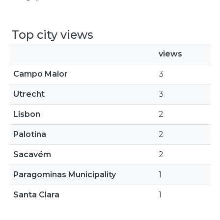
Top city views
views
Campo Maior
3
Utrecht
3
Lisbon
2
Palotina
2
Sacavém
2
Paragominas Municipality
1
Santa Clara
1