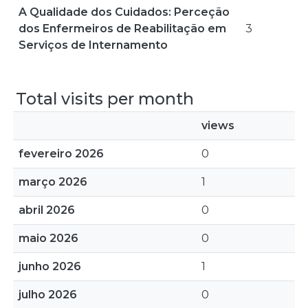
A Qualidade dos Cuidados: Perceção
dos Enfermeiros de Reabilitação em
3
Serviços de Internamento
Total visits per month
views
fevereiro 2026
0
março 2026
1
abril 2026
0
maio 2026
0
junho 2026
1
julho 2026
0